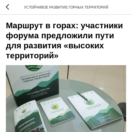
УСТОЙЧИВОЕ РАЗВИТИЕ ГОРНЫХ ТЕРРИТОРИЙ
Маршрут в горах: участники
форума предложили пути
для развития «высоких
территорий»