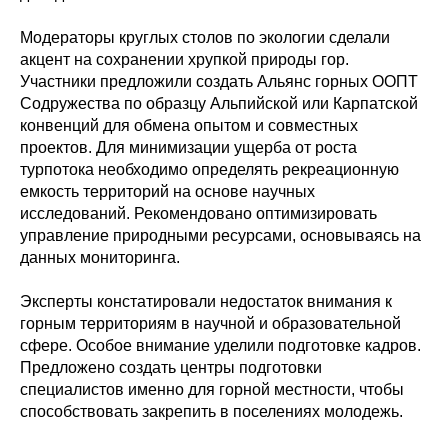
Модераторы круглых столов по экологии сделали
акцент на сохранении хрупкой природы гор.
Участники предложили создать Альянс горных ООПТ
Содружества по образцу Альпийской или Карпатской
конвенций для обмена опытом и совместных
проектов. Для минимизации ущерба от роста
турпотока необходимо определять рекреационную
емкость территорий на основе научных
исследований. Рекомендовано оптимизировать
управление природными ресурсами, основываясь на
данных мониторинга.
Эксперты констатировали недостаток внимания к
горным территориям в научной и образовательной
сфере. Особое внимание уделили подготовке кадров.
Предложено создать центры подготовки
специалистов именно для горной местности, чтобы
способствовать закрепить в поселениях молодежь.