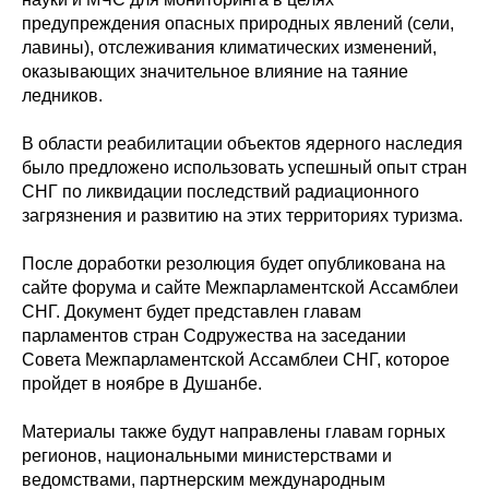
предупреждения опасных природных явлений (сели,
лавины), отслеживания климатических изменений,
оказывающих значительное влияние на таяние
ледников.
В области реабилитации объектов ядерного наследия
было предложено использовать успешный опыт стран
СНГ по ликвидации последствий радиационного
загрязнения и развитию на этих территориях туризма.
После доработки резолюция будет опубликована на
сайте форума и сайте Межпарламентской Ассамблеи
СНГ. Документ будет представлен главам
парламентов стран Содружества на заседании
Совета Межпарламентской Ассамблеи СНГ, которое
пройдет в ноябре в Душанбе.
Материалы также будут направлены главам горных
регионов, национальными министерствами и
ведомствами, партнерским международным