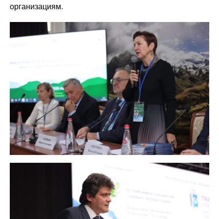
организациям.