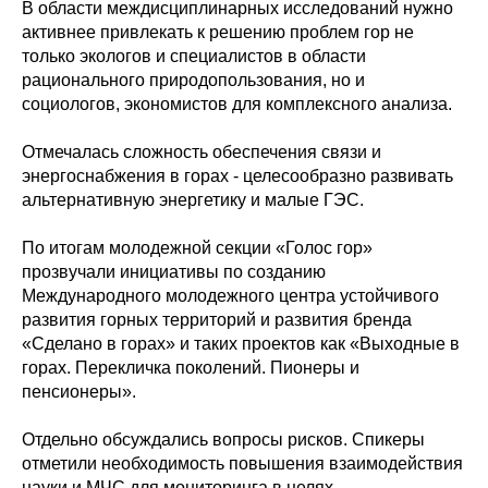
В области междисциплинарных исследований нужно
активнее привлекать к решению проблем гор не
только экологов и специалистов в области
рационального природопользования, но и
социологов, экономистов для комплексного анализа.
Отмечалась сложность обеспечения связи и
энергоснабжения в горах - целесообразно развивать
альтернативную энергетику и малые ГЭС.
По итогам молодежной секции «Голос гор»
прозвучали инициативы по созданию
Международного молодежного центра устойчивого
развития горных территорий и развития бренда
«Сделано в горах» и таких проектов как «Выходные в
горах. Перекличка поколений. Пионеры и
пенсионеры».
Отдельно обсуждались вопросы рисков. Спикеры
отметили необходимость повышения взаимодействия
науки и МЧС для мониторинга в целях