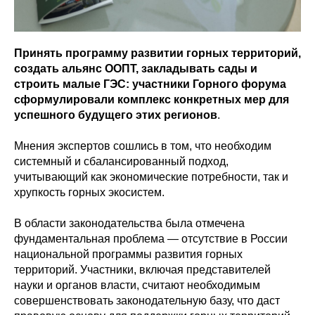
Принять программу развитии горных территорий,
создать альянс ООПТ, закладывать сады и
строить малые ГЭС: участники Горного форума
сформулировали комплекс конкретных мер для
успешного будущего этих регионов
.
Мнения экспертов сошлись в том, что необходим
системный и сбалансированный подход,
учитывающий как экономические потребности, так и
хрупкость горных экосистем.
В области законодательства была отмечена
фундаментальная проблема — отсутствие в России
национальной программы развития горных
территорий. Участники, включая представителей
науки и органов власти, считают необходимым
совершенствовать законодательную базу, что даст