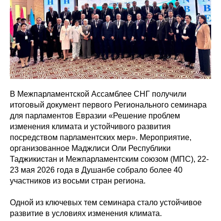
В Межпарламентской Ассамблее СНГ получили
итоговый документ первого Регионального семинара
для парламентов Евразии «Решение проблем
изменения климата и устойчивого развития
посредством парламентских мер». Мероприятие,
организованное Маджлиси Оли Республики
Таджикистан и Межпарламентским союзом (МПС), 22-
23 мая 2026 года в Душанбе собрало более 40
участников из восьми стран региона.
Одной из ключевых тем семинара стало устойчивое
развитие в условиях изменения климата.