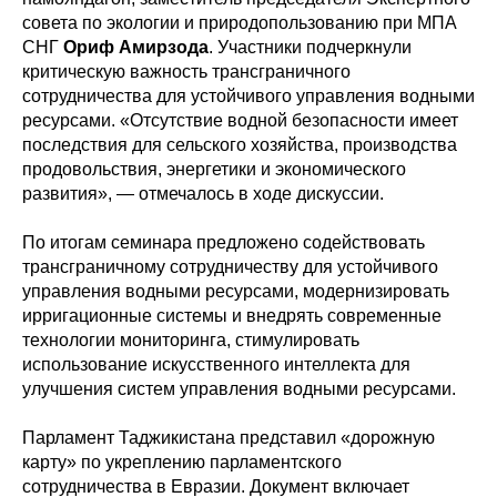
совета по экологии и природопользованию при МПА
СНГ
Ориф Амирзода
. Участники подчеркнули
критическую важность трансграничного
сотрудничества для устойчивого управления водными
ресурсами. «Отсутствие водной безопасности имеет
последствия для сельского хозяйства, производства
продовольствия, энергетики и экономического
развития», — отмечалось в ходе дискуссии.
По итогам семинара предложено содействовать
трансграничному сотрудничеству для устойчивого
управления водными ресурсами, модернизировать
ирригационные системы и внедрять современные
технологии мониторинга, стимулировать
использование искусственного интеллекта для
улучшения систем управления водными ресурсами.
Парламент Таджикистана представил «дорожную
карту» по укреплению парламентского
сотрудничества в Евразии. Документ включает