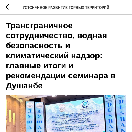
УСТОЙЧИВОЕ РАЗВИТИЕ ГОРНЫХ ТЕРРИТОРИЙ
Трансграничное
сотрудничество, водная
безопасность и
климатический надзор:
главные итоги и
рекомендации семинара в
Душанбе