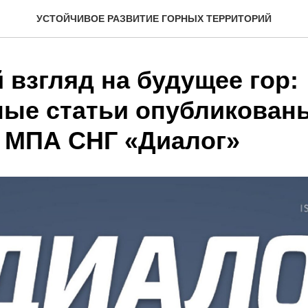
УСТОЙЧИВОЕ РАЗВИТИЕ ГОРНЫХ ТЕРРИТОРИЙ
 взгляд на будущее гор:
ные статьи опубликован
 МПА СНГ «Диалог»