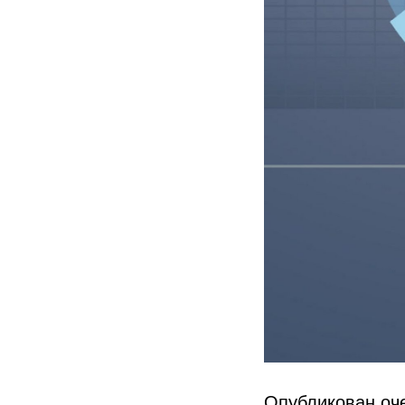
Опубликован оч